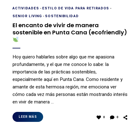
ACTIVIDADES
-
ESTILO DE VIDA PARA RETIRADOS
-
SENIOR LIVING
-
SOSTENIBILIDAD
El encanto de vivir de manera
sostenible en Punta Cana (ecofriendly)
Hoy quiero hablarles sobre algo que me apasiona
profundamente, y el que me conoce lo sabe: la
importancia de las prácticas sostenibles,
especialmente aquí en Punta Cana. Como residente y
amante de esta hermosa región, me emociona ver
cómo cada vez más personas están mostrando interés
en vivir de manera …
LEER MÁS
0
0