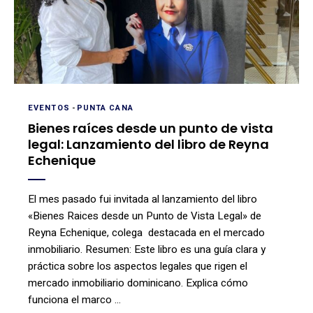
EVENTOS
-
PUNTA CANA
Bienes raíces desde un punto de vista
legal: Lanzamiento del libro de Reyna
Echenique
El mes pasado fui invitada al lanzamiento del libro
«Bienes Raices desde un Punto de Vista Legal» de
Reyna Echenique, colega destacada en el mercado
inmobiliario. Resumen: Este libro es una guía clara y
práctica sobre los aspectos legales que rigen el
mercado inmobiliario dominicano. Explica cómo
funciona el marco …