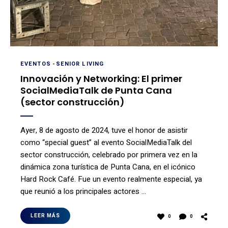
EVENTOS
-
SENIOR LIVING
Innovación y Networking: El primer
SocialMediaTalk de Punta Cana
(sector construcción)
Ayer, 8 de agosto de 2024, tuve el honor de asistir
como “special guest” al evento SocialMediaTalk del
sector construcción, celebrado por primera vez en la
dinámica zona turística de Punta Cana, en el icónico
Hard Rock Café. Fue un evento realmente especial, ya
que reunió a los principales actores …
LEER MÁS
0
0