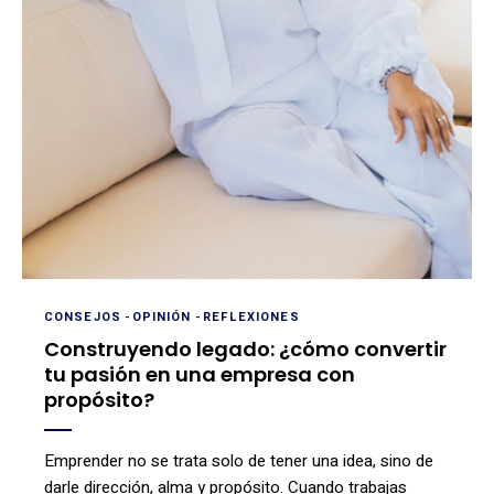
CONSEJOS
-
OPINIÓN
-
REFLEXIONES
Construyendo legado: ¿cómo convertir
tu pasión en una empresa con
propósito?
Emprender no se trata solo de tener una idea, sino de
darle dirección, alma y propósito. Cuando trabajas