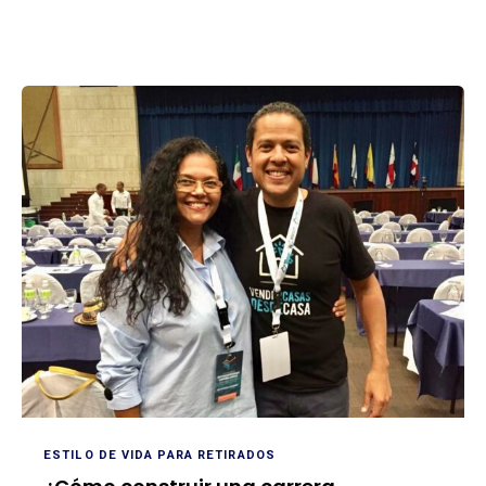
ESTILO DE VIDA PARA RETIRADOS