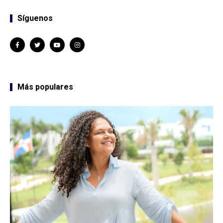
Síguenos
Más populares