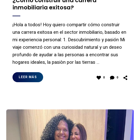
¿Cómo construir una carrera
inmobiliaria exitosa?
¡Hola a todos! Hoy quiero compartir cómo construir
una carrera exitosa en el sector inmobiliario, basado en
mi experiencia personal: 1. Descubrimiento y pasión Mi
viaje comenzó con una curiosidad natural y un deseo
profundo de ayudar a las personas a encontrar sus
hogares ideales, la pasiòn por las tierras …
LEER MÁS
0
0