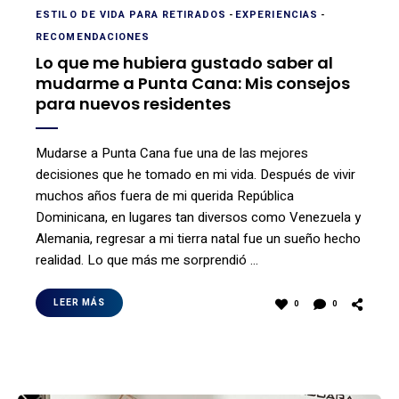
ESTILO DE VIDA PARA RETIRADOS
-
EXPERIENCIAS
-
RECOMENDACIONES
Lo que me hubiera gustado saber al
mudarme a Punta Cana: Mis consejos
para nuevos residentes
Mudarse a Punta Cana fue una de las mejores
decisiones que he tomado en mi vida. Después de vivir
muchos años fuera de mi querida República
Dominicana, en lugares tan diversos como Venezuela y
Alemania, regresar a mi tierra natal fue un sueño hecho
realidad. Lo que más me sorprendió …
LEER MÁS
0
0