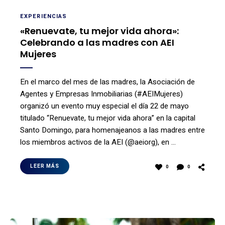
EXPERIENCIAS
«Renuevate, tu mejor vida ahora»:
Celebrando a las madres con AEI
Mujeres
En el marco del mes de las madres, la Asociación de
Agentes y Empresas Inmobiliarias (#AEIMujeres)
organizó un evento muy especial el día 22 de mayo
titulado “Renuevate, tu mejor vida ahora” en la capital
Santo Domingo, para homenajeanos a las madres entre
los miembros activos de la AEI (@aeiorg), en …
LEER MÁS
0
0