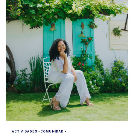
ACTIVIDADES
-
COMUNIDAD
-