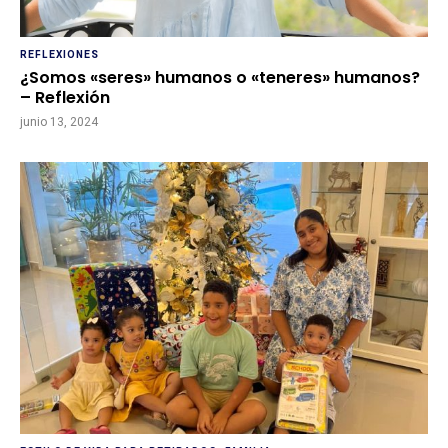
REFLEXIONES
¿Somos «seres» humanos o «teneres» humanos?
– Reflexión
junio 13, 2024