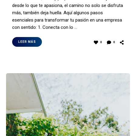
desde lo que te apasiona, el camino no solo se disfruta
más, también deja huella. Aquí algunos pasos
esenciales para transformar tu pasión en una empresa
con sentido: 1. Conecta con lo …
LEER MÁS
0
0