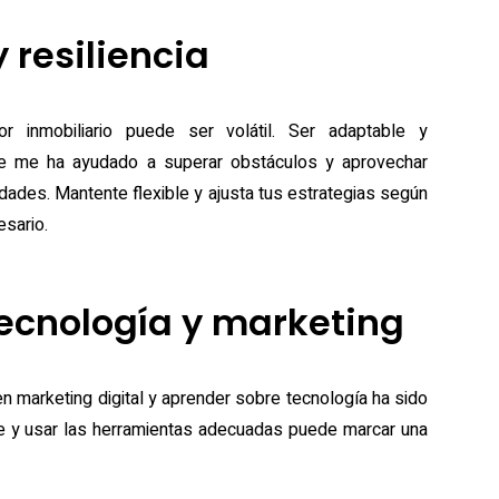
 resiliencia
or inmobiliario puede ser volátil. Ser adaptable y
nte me ha ayudado a superar obstáculos y aprovechar
dades. Mantente flexible y ajusta tus estrategias según
sario.
Tecnología y marketing
 en marketing digital y aprender sobre tecnología ha sido
rte y usar las herramientas adecuadas puede marcar una