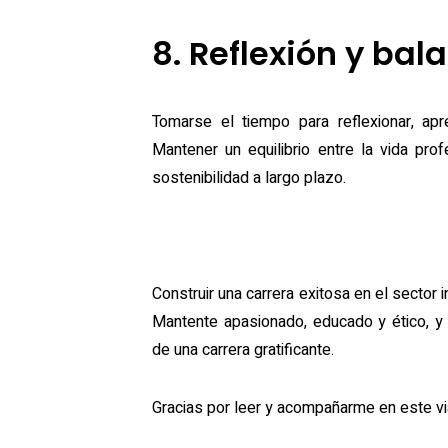
8. Reflexión y bal
Tomarse el tiempo para reflexionar, apr
Mantener un equilibrio entre la vida pro
sostenibilidad a largo plazo.
Construir una carrera exitosa en el sector 
Mantente apasionado, educado y ético, y 
de una carrera gratificante.
Gracias por leer y acompañarme en este via