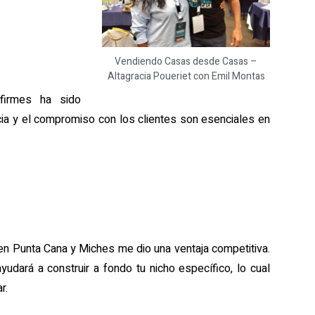
Vendiendo Casas desde Casas –
Altagracia Poueriet con Emil Montas
firmes ha sido
cia y el compromiso con los clientes son esenciales en
en Punta Cana y Miches me dio una ventaja competitiva.
yudará a construir a fondo tu nicho específico, lo cual
r.