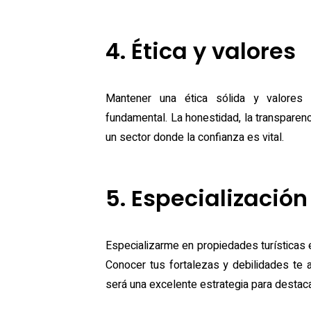
4. Ética y valores
Mantener una ética sólida y valores 
fundamental. La honestidad, la transparen
un sector donde la confianza es vital.
5. Especialización
Especializarme en propiedades turísticas 
Conocer tus fortalezas y debilidades te a
será una excelente estrategia para destaca