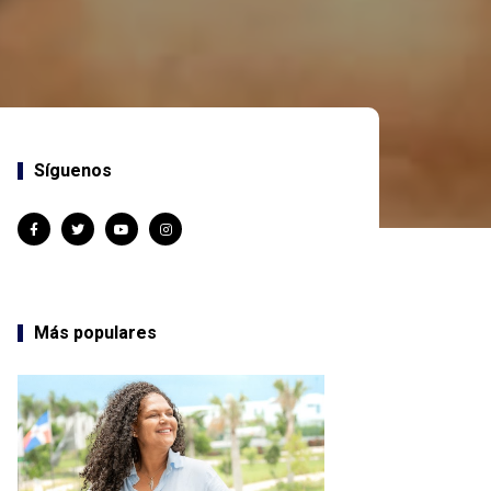
Síguenos
Más populares