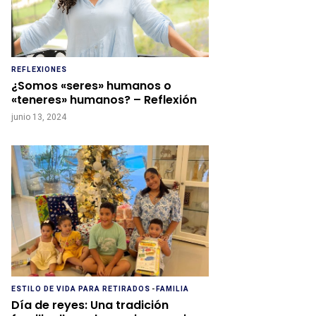
REFLEXIONES
¿Somos «seres» humanos o
«teneres» humanos? – Reflexión
junio 13, 2024
ESTILO DE VIDA PARA RETIRADOS
-
FAMILIA
Día de reyes: Una tradición