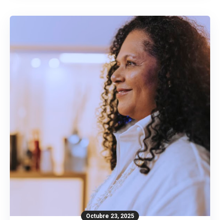
Octubre 23, 2025