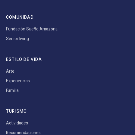
COMUNIDAD
Fundación Sueño Amazona
Senior living
ESTILO DE VIDA
Arte
Experiencias
Familia
TURISMO
Actividades
Recomendaciones