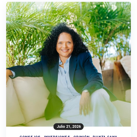
Julio 21, 2026