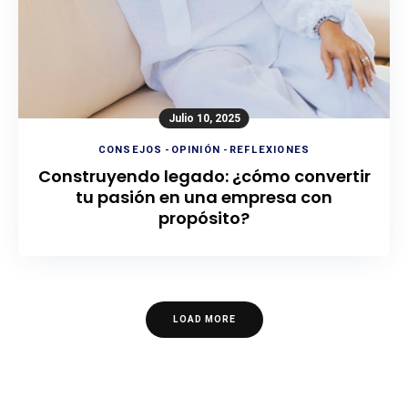
Julio 10, 2025
CONSEJOS
-
OPINIÓN
-
REFLEXIONES
Construyendo legado: ¿cómo convertir
tu pasión en una empresa con
propósito?
LOAD MORE