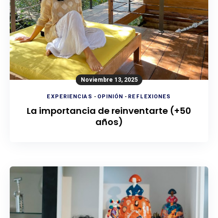
Noviembre 13, 2025
EXPERIENCIAS
-
OPINIÓN
-
REFLEXIONES
La importancia de reinventarte (+50
años)