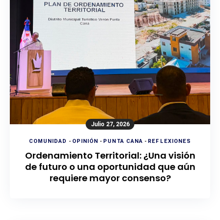
Julio 27, 2026
COMUNIDAD
-
OPINIÓN
-
PUNTA CANA
-
REFLEXIONES
Ordenamiento Territorial: ¿Una visión
de futuro o una oportunidad que aún
requiere mayor consenso?