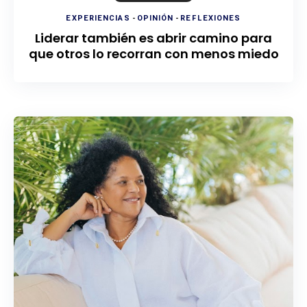
EXPERIENCIAS
-
OPINIÓN
-
REFLEXIONES
Liderar también es abrir camino para
que otros lo recorran con menos miedo