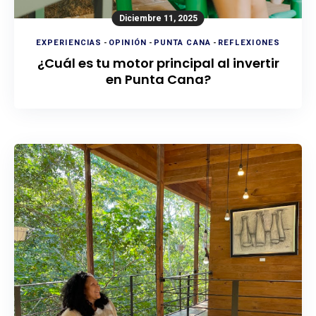
Diciembre 11, 2025
EXPERIENCIAS
-
OPINIÓN
-
PUNTA CANA
-
REFLEXIONES
¿Cuál es tu motor principal al invertir
en Punta Cana?