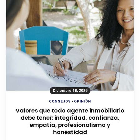
Diciembre 18, 2025
CONSEJOS
-
OPINIÓN
Valores que todo agente inmobiliario
debe tener: integridad, confianza,
empatía, profesionalismo y
honestidad