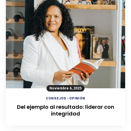
Noviembre 6, 2025
CONSEJOS
-
OPINIÓN
Del ejemplo al resultado: liderar con
integridad